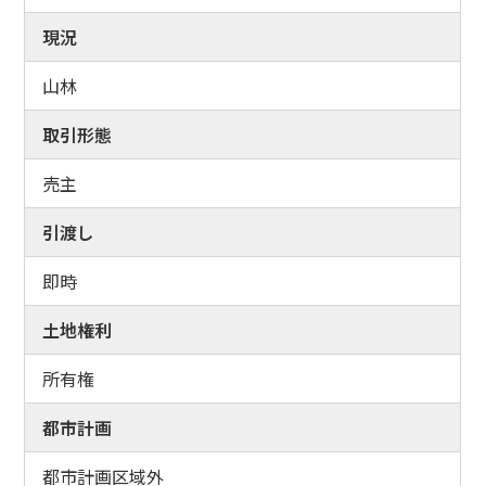
現況
山林
取引形態
売主
引渡し
即時
土地権利
所有権
都市計画
都市計画区域外