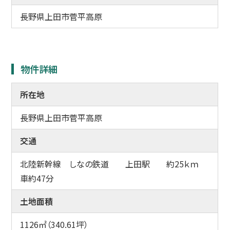
長野県上田市菅平高原
物件詳細
所在地
長野県上田市菅平高原
交通
北陸新幹線 しなの鉄道 上田駅 約25ｋｍ
車約47分
土地面積
1126㎡（340.61坪）