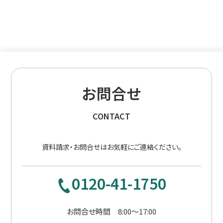
お問合せ
CONTACT
資料請求・お問合せはお気軽にご連絡ください。
0120-41-1750
お問合せ時間 8:00〜17:00