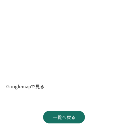
Googlemapで見る
一覧へ戻る