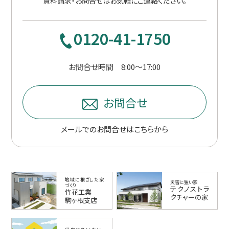
資料請求・お問合せはお気軽にご連絡ください。
0120-41-1750
お問合せ時間 8:00〜17:00
お問合せ
メールでのお問合せはこちらから
地域に根ざした家
災害に強い家
づくり
テクノストラ
竹花工業
クチャーの家
駒ヶ根支店