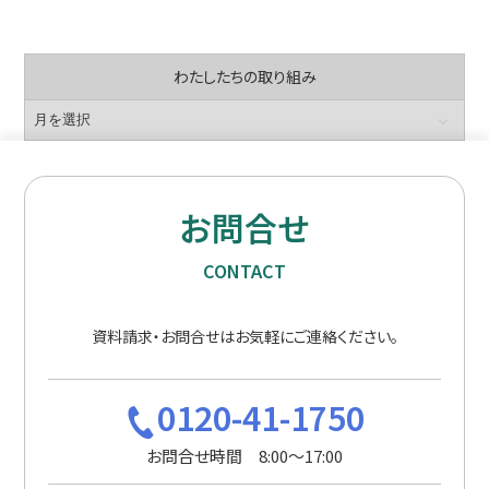
わたしたちの取り組み
お問合せ
CONTACT
資料請求・お問合せはお気軽にご連絡ください。
0120-41-1750
お問合せ時間 8:00〜17:00