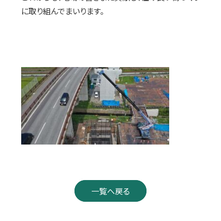
に取り組んでまいります。
一覧へ戻る